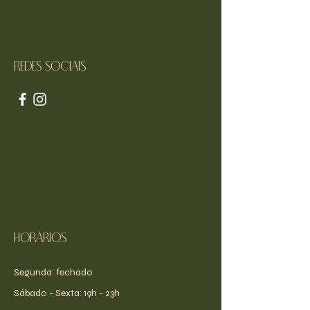
Redes sociais
Horários
Segunda: fechado
​​Sábado - Sexta: 19h - 23h