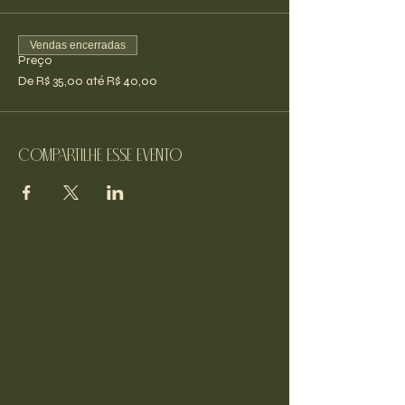
Vendas encerradas
Preço
De R$ 35,00 até R$ 40,00
Compartilhe esse evento