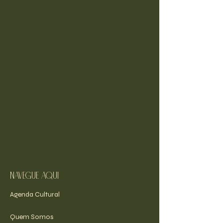
navegue aqui
Agenda Cultural
Quem Somos