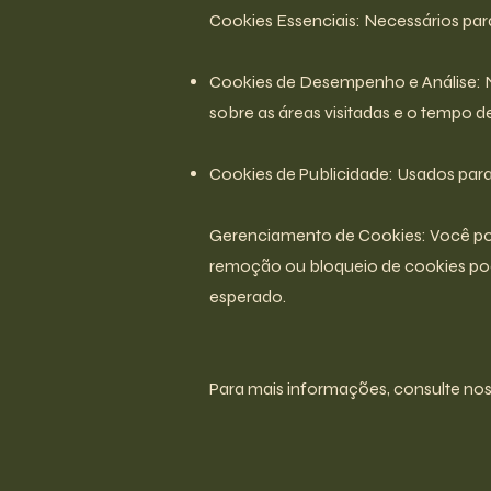
Cookies Essenciais: Necessários pa
Cookies de Desempenho e Análise: N
sobre as áreas visitadas e o tempo d
Cookies de Publicidade: Usados para 
Gerenciamento de Cookies: Você pod
remoção ou bloqueio de cookies pod
esperado.
Para mais informações, consulte noss