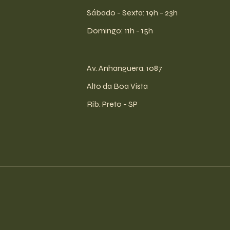
​​Sábado - Sexta: 19h - 23h
​Domingo: 11h - 15h
Av. Anhanguera, 1087
Alto da Boa Vista
Rib. Preto - SP