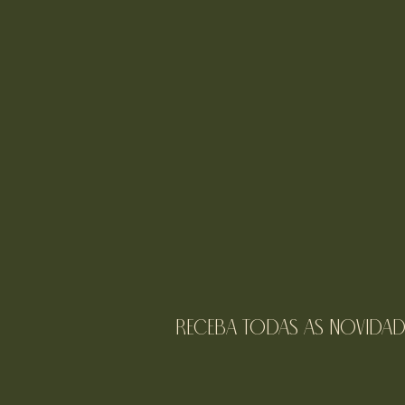
receba todas as novidad