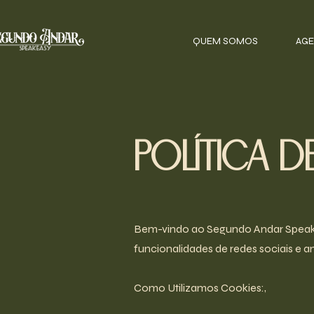
QUEM SOMOS
AGE
Política d
Bem-vindo ao Segundo Andar Speakea
funcionalidades de redes sociais e 
Como Utilizamos Cookies:,