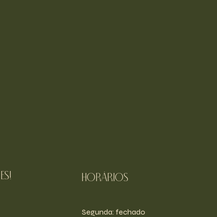
es!
Horários
Segunda: fechado