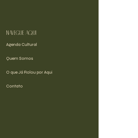
navegue aqui
Agenda Cultural
Quem Somos
O que Já Rolou por Aqui
Contato