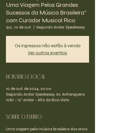
Uma Viagem Pelos Grandes
Sucessos da Música Brasileira"
com Curador Musical Rico
qui., 10 de out.
  |  
Segundo Andar Speakeasy
Os ingressos não estão à venda
Ver outros eventos
Horário e Local
10 de out. de 2024, 20:00
Segundo Andar Speakeasy, Av. Anhanguera,
1087 - 12° andar - Alto da Boa Vista
Sobre o evento
Uma viagem pela música brasileira dos anos 