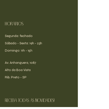
Horários
Segunda: fechado
​​Sábado - Sexta: 19h - 23h
​Domingo: 11h - 15h
Av. Anhanguera, 1087
Alto da Boa Vista
Rib. Preto - SP
receba todas as novidades!