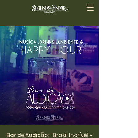
Bar de Audição: "Brasil Incrível -