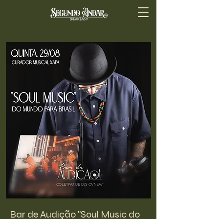
Bar de Audição "Soul Music do