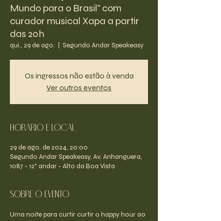
Mundo para o Brasil" com
curador musical Xapa a partir
das 20h
qui., 29 de ago.
  |  
Segundo Andar Speakeasy
Os ingressos não estão à venda
Ver outros eventos
Horário e Local
29 de ago. de 2024, 20:00
Segundo Andar Speakeasy, Av. Anhanguera,
1087 - 12° andar - Alto da Boa Vista
Sobre o evento
Uma noite para curtir curtir o happy hour ao 