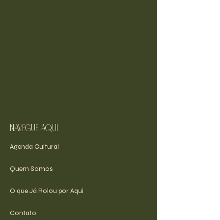
navegue aqui
Agenda Cultural
Quem Somos
O que Já Rolou por Aqui
Contato