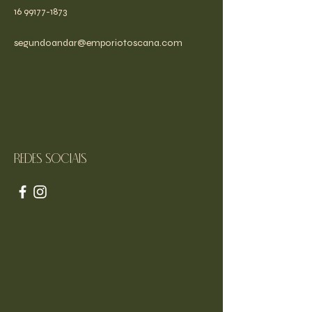
16 99177-1873
segundoandar@emporiotoscana.com
Redes sociais