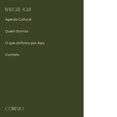
navegue aqui
Agenda Cultural
Quem Somos
O que Já Rolou por Aqui
Contato
Contato