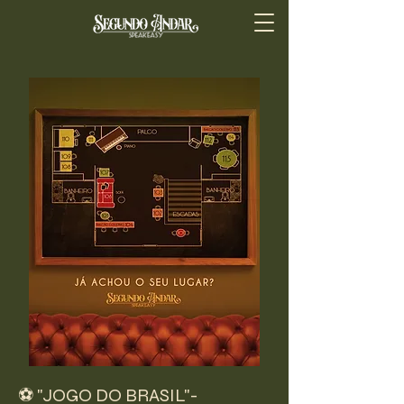
⚽ "JOGO DO BRASIL"-