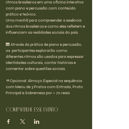
ritmos brasileiros em uma oficina interativa 
com piano e percussão com conteúdo 
prático e teórico.
Uma manhã para compreender a essência 
dos ritmos brasileiros e como eles refletem e 
influenciam as realidades sociais do país.
🎹 Através da prática de piano e percussão, 
os  participantes explorarão como 
diferentes ritmos são usados para expressar 
identidades culturais, contar histórias e 
comentar sobre questões sociais.
🍴Opcional: Almoço Especial na sequência 
com Menu de 3 Pratos com Entrada, Prato 
Principal e Sobremesa por + 70 reais
Compartilhe esse evento