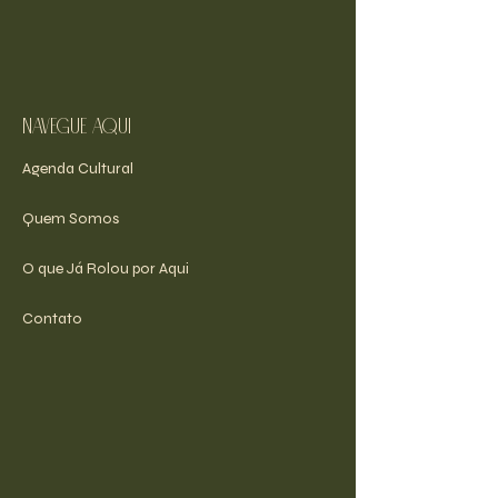
navegue aqui
Agenda Cultural
Quem Somos
O que Já Rolou por Aqui
Contato