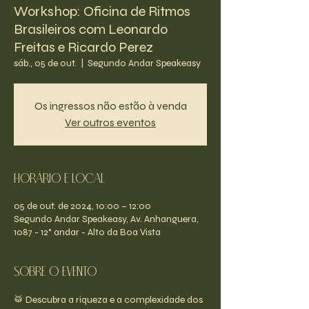
Workshop: Oficina de Ritmos
Brasileiros com Leonardo
Freitas e Ricardo Perez
sáb., 05 de out.
  |  
Segundo Andar Speakeasy
Os ingressos não estão à venda
Ver outros eventos
Horário e Local
05 de out. de 2024, 10:00 – 12:00
Segundo Andar Speakeasy, Av. Anhanguera,
1087 - 12° andar - Alto da Boa Vista
Sobre o evento
🥁 Descubra a riqueza e a complexidade dos 