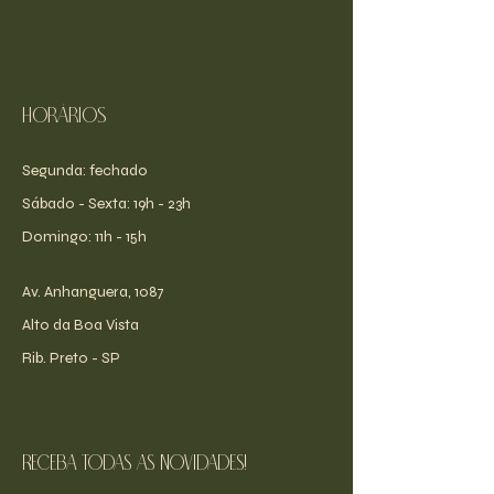
Horários
Segunda: fechado
​​Sábado - Sexta: 19h - 23h
​Domingo: 11h - 15h
Av. Anhanguera, 1087
Alto da Boa Vista
Rib. Preto - SP
receba todas as novidades!