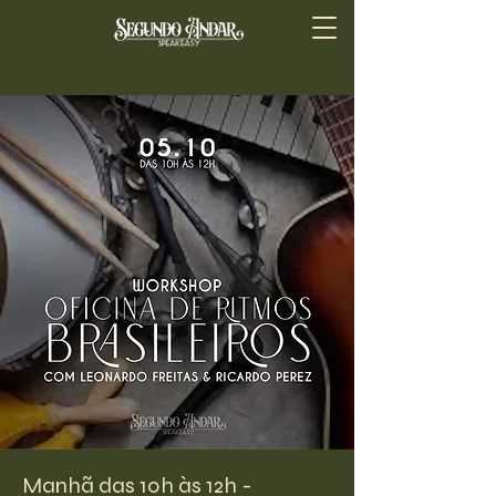
Manhã das 10h às 12h -