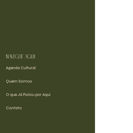
navegue aqui
Agenda Cultural
Quem Somos
O que Já Rolou por Aqui
Contato