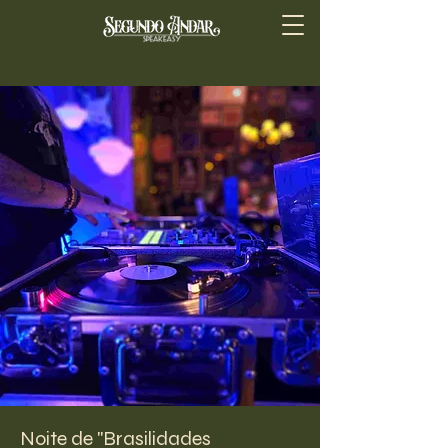
Noite de "Brasilidades