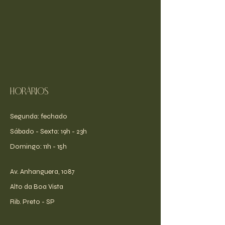
Horários
Segunda: fechado
​​Sábado - Sexta: 19h - 23h
​Domingo: 11h - 15h
Av. Anhanguera, 1087
Alto da Boa Vista
Rib. Preto - SP