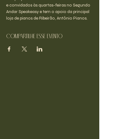
e convidados às quartas-feiras no Segundo 
Andar Speakeasy e tem o apoio da principal 
loja de pianos de Ribeirão, Antônio Pianos.
Compartilhe esse evento