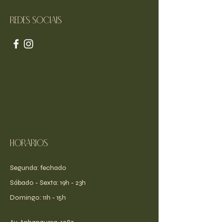
Redes sociais
Horários
Segunda: fechado
​​Sábado - Sexta: 19h - 23h
​Domingo: 11h - 15h