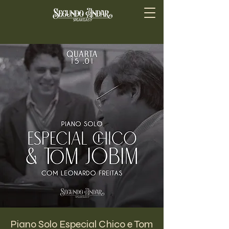
Piano Solo Especial Chico e Tom