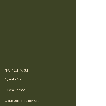
navegue aqui
Agenda Cultural
Quem Somos
O que Já Rolou por Aqui