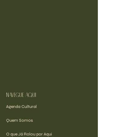
navegue aqui
Agenda Cultural
Quem Somos
O que Já Rolou por Aqui