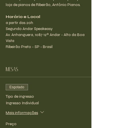
loja de pianos de Ribeirão, Antônio Pianos.
Horário e Local
a partir das 20h
Segundo Andar Speakeasy
Av. Anhanguera, 1087 12º Andar - Alto da Boa 
Vista
Ribeirão Preto - SP - Brasil
Mesas
Esgotado
Tipo de ingresso
Ingresso Individual
Mais informações
Preço