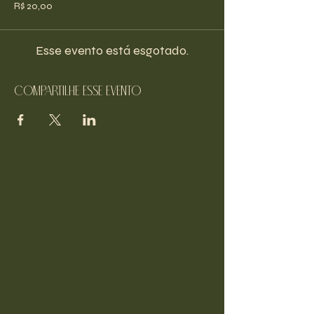
R$ 20,00
Esse evento está esgotado.
Compartilhe esse evento