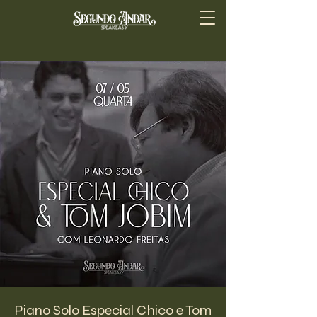
Piano Solo Especial Chico e Tom