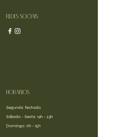
Redes sociais
Horários
Segunda: fechado
​​Sábado - Sexta: 19h - 23h
​Domingo: 11h - 15h