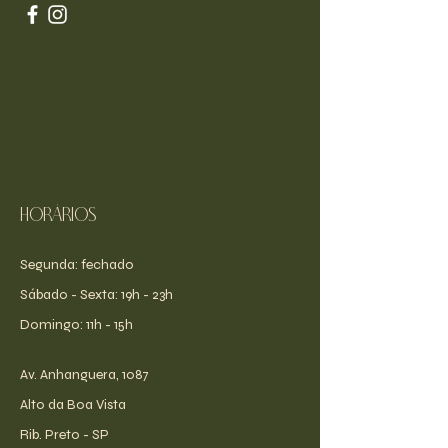
Horários
Segunda: fechado
​​Sábado - Sexta: 19h - 23h
​Domingo: 11h - 15h
Av. Anhanguera, 1087
Alto da Boa Vista
Rib. Preto - SP