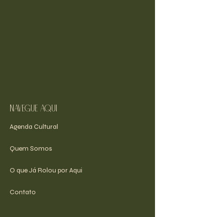
navegue aqui
Agenda Cultural
Quem Somos
O que Já Rolou por Aqui
Contato