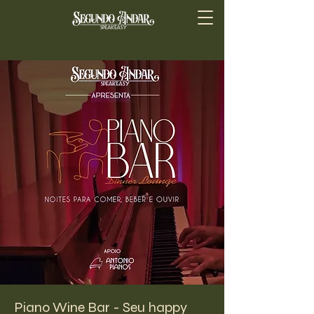
Piano Wine Bar - Seu happy