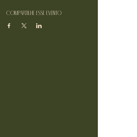
Compartilhe esse evento