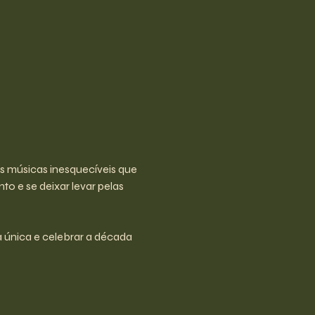
 músicas inesquecíveis que 
 e se deixar levar pelas 
 única e celebrar a década 