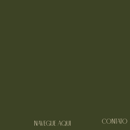
Contato
navegue aqui