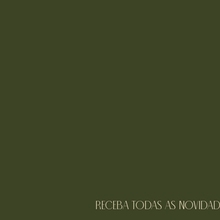
receba todas as novidad