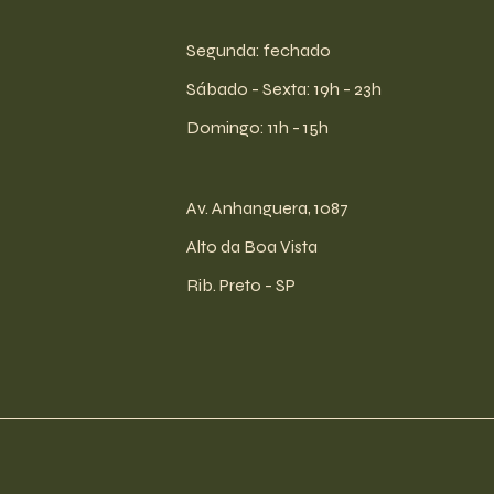
Segunda: fechado
​​Sábado - Sexta: 19h - 23h
​Domingo: 11h - 15h
Av. Anhanguera, 1087
Alto da Boa Vista
Rib. Preto - SP