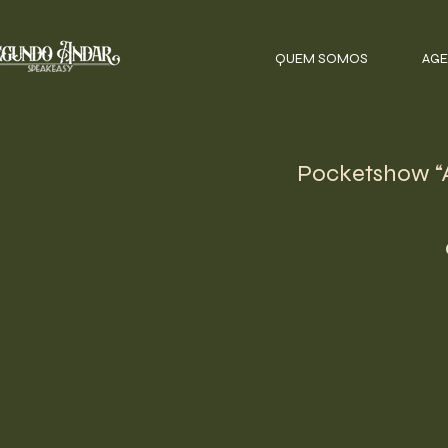
QUEM SOMOS
AGE
Pocketshow 