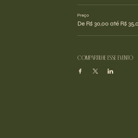
Preço
De R$ 30,00 até R$ 35,
Compartilhe esse evento