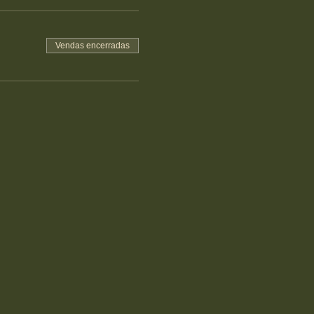
Vendas encerradas