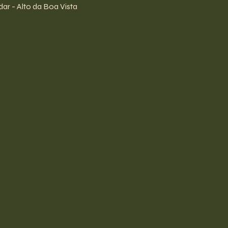
ar - Alto da Boa Vista