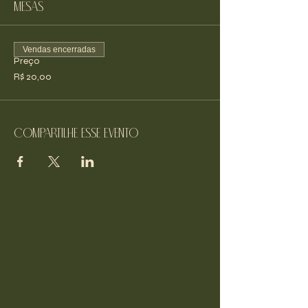
Mesas
Vendas encerradas
Preço
R$ 20,00
Compartilhe esse evento