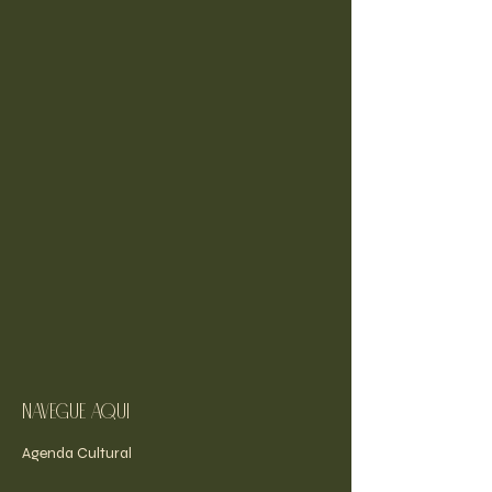
navegue aqui
Agenda Cultural