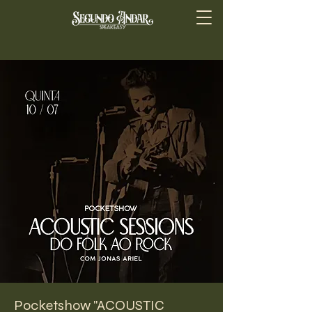
Pocketshow "ACOUSTIC