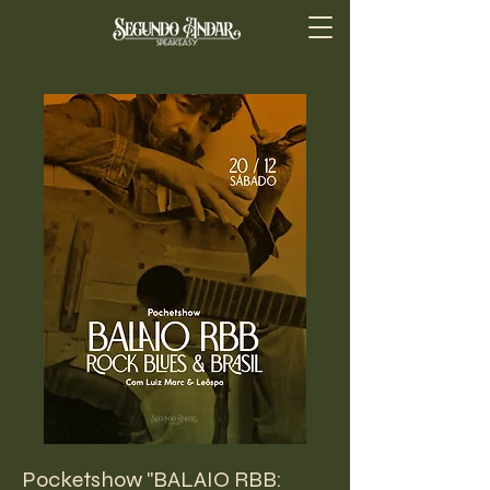
Pocketshow "BALAIO RBB: