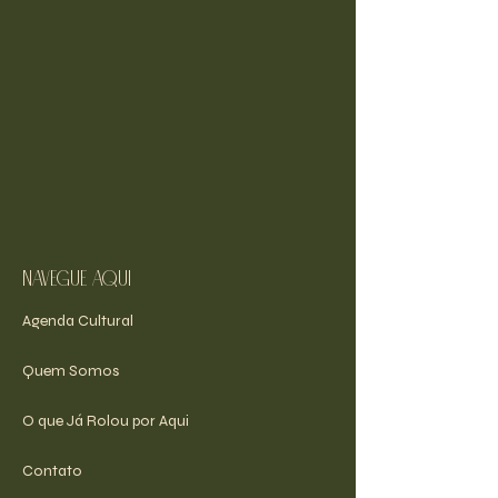
navegue aqui
Agenda Cultural
Quem Somos
O que Já Rolou por Aqui
Contato