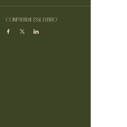
Compartilhe esse evento