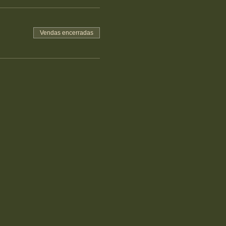
Vendas encerradas