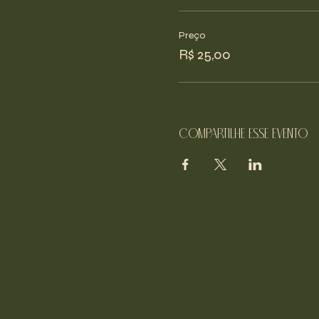
Preço
R$ 25,00
Compartilhe esse evento