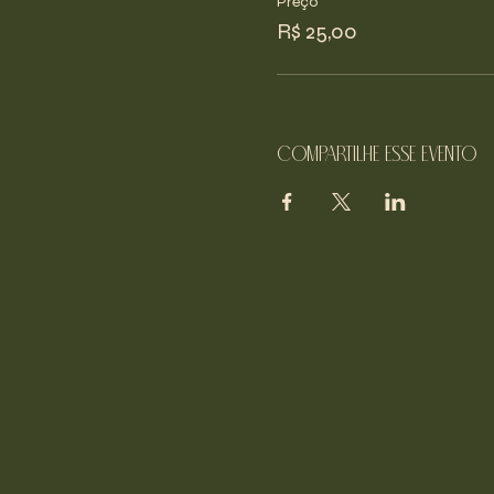
Preço
R$ 25,00
Compartilhe esse evento