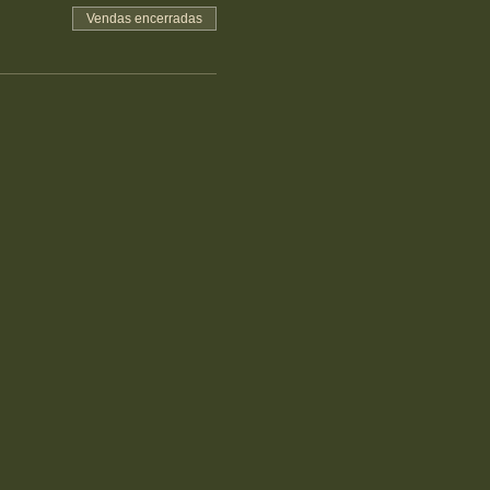
Vendas encerradas