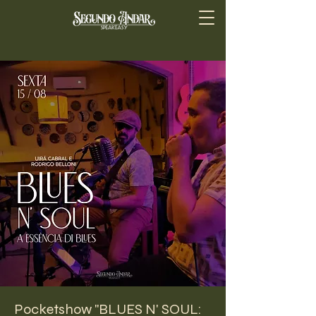
Pocketshow "BLUES N' SOUL: