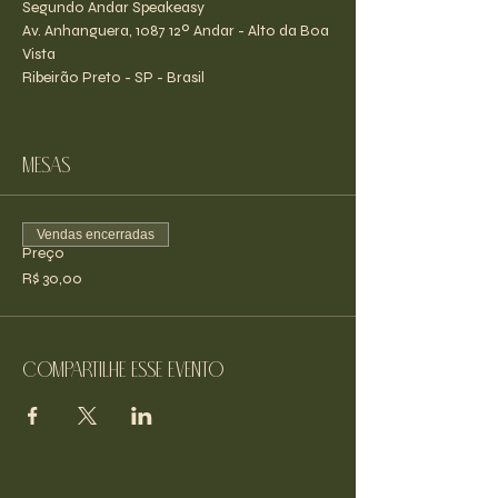
Segundo Andar Speakeasy
Av. Anhanguera, 1087 12º Andar - Alto da Boa 
Vista
Ribeirão Preto - SP - Brasil
Mesas
Vendas encerradas
Preço
R$ 30,00
Compartilhe esse evento