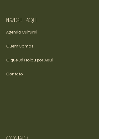
navegue aqui
Agenda Cultural
Quem Somos
O que Já Rolou por Aqui
Contato
Contato