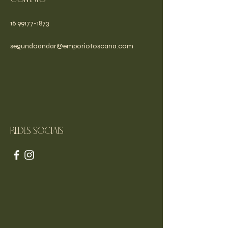
16 99177-1873
segundoandar@emporiotoscana.com
Redes sociais