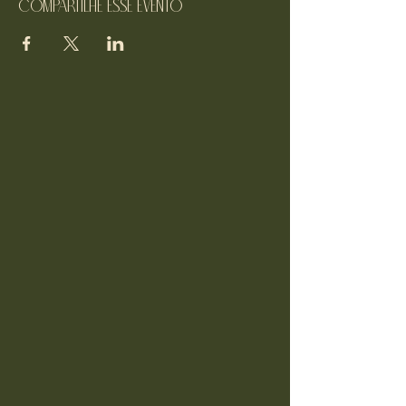
Compartilhe esse evento