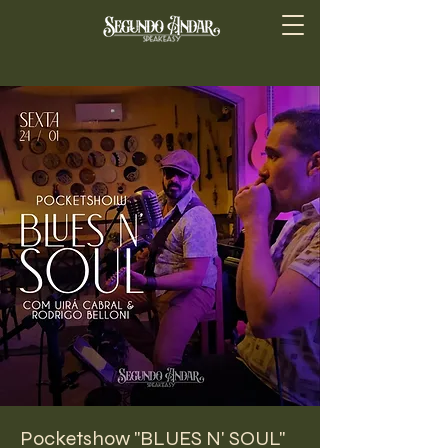
Pocketshow "BLUES N' SOUL"