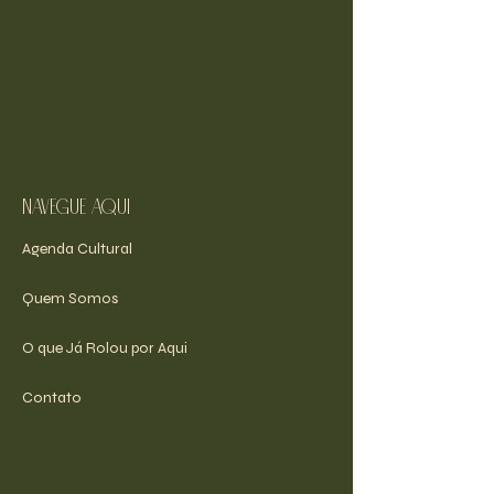
navegue aqui
Agenda Cultural
Quem Somos
O que Já Rolou por Aqui
Contato