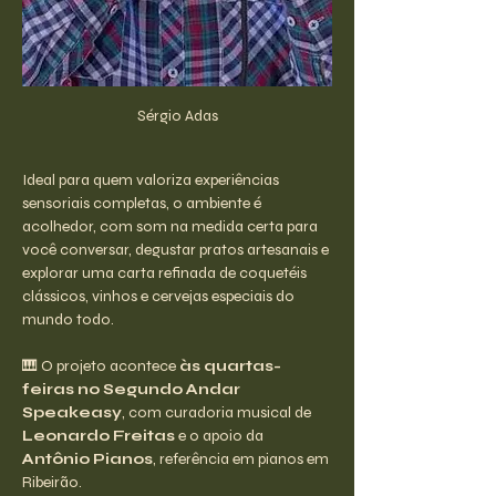
Sérgio Adas
Ideal para quem valoriza experiências 
sensoriais completas, o ambiente é 
acolhedor, com som na medida certa para 
você conversar, degustar pratos artesanais e 
explorar uma carta refinada de coquetéis 
clássicos, vinhos e cervejas especiais do 
mundo todo.
🎹 O projeto acontece 
às quartas-
feiras no Segundo Andar 
Speakeasy
, com curadoria musical de 
Leonardo Freitas
 e o apoio da 
Antônio Pianos
, referência em pianos em 
Ribeirão.