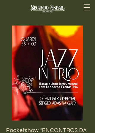
Pocketshow “ENCONTROS DA