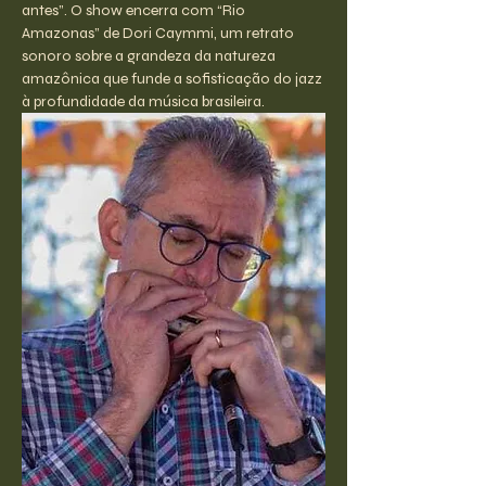
antes”. O show encerra com “Rio 
Amazonas” de Dori Caymmi, um retrato 
sonoro sobre a grandeza da natureza 
amazônica que funde a sofisticação do jazz 
à profundidade da música brasileira.