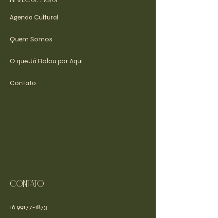
Agenda Cultural
Quem Somos
O que Já Rolou por Aqui
Contato
Contato
16 99177-1873