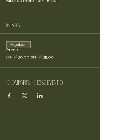
Ribeirão Preto - SP - Brasil
Mesas
Esgotado
Preço
De R$ 30,00 até R$ 35,00
Compartilhe esse evento