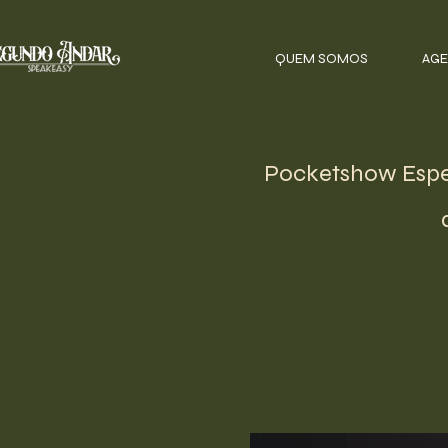
QUEM SOMOS
AGE
Pocketshow Espe