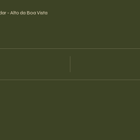
ar - Alto da Boa Vista