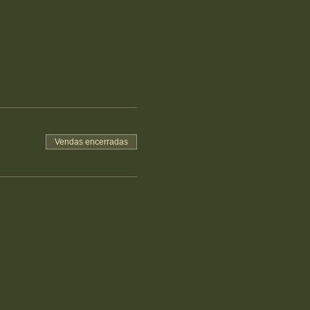
Vendas encerradas