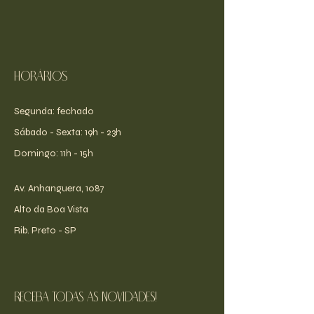
Horários
Segunda: fechado
​​Sábado - Sexta: 19h - 23h
​Domingo: 11h - 15h
Av. Anhanguera, 1087
Alto da Boa Vista
Rib. Preto - SP
receba todas as novidades!