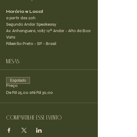
Horário e Local
a partir das 20h
Segundo Andar Speakeasy
Av. Anhanguera, 1087 12º Andar - Alto da Boa 
Vista
Ribeirão Preto - SP - Brasil
Mesas
Esgotado
Preço
De R$ 25,00 até R$ 30,00
Compartilhe esse evento