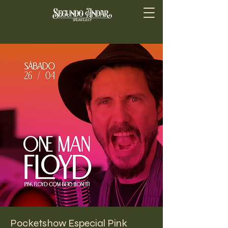
Pocketshow Especial Pink