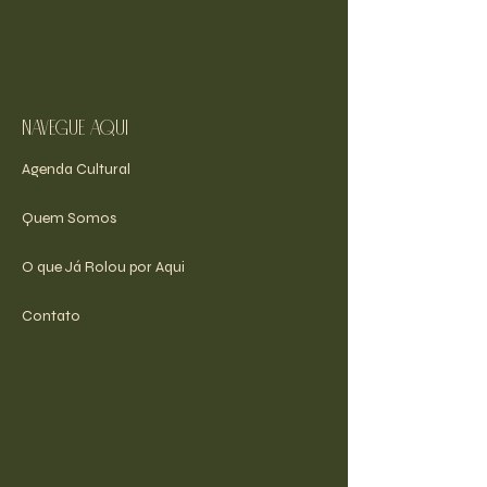
navegue aqui
Agenda Cultural
Quem Somos
O que Já Rolou por Aqui
Contato