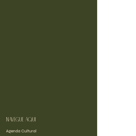
navegue aqui
Agenda Cultural