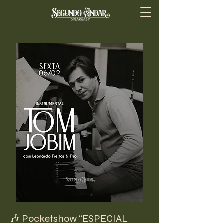
🎶 Pocketshow “ESPECIAL