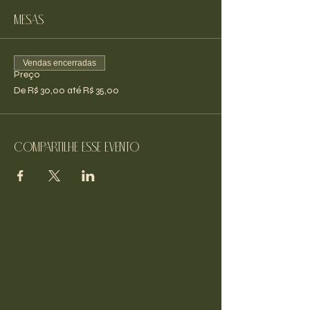
Mesas
Vendas encerradas
Preço
De R$ 30,00 até R$ 35,00
Compartilhe esse evento