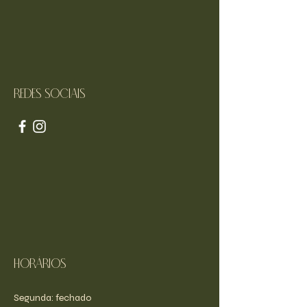
Redes sociais
Horários
Segunda: fechado