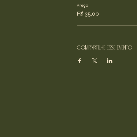
Preço
R$ 35,00
Compartilhe esse evento