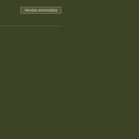
Vendas encerradas