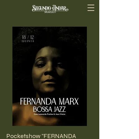
Pocketshow "FERNANDA