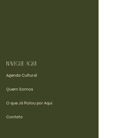
navegue aqui
Agenda Cultural
Quem Somos
O que Já Rolou por Aqui
Contato