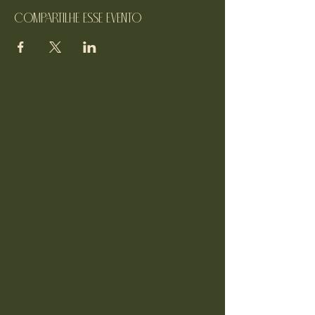
Compartilhe esse evento