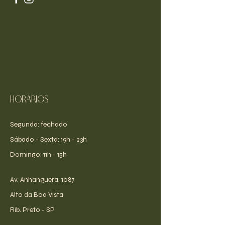
Horários
Segunda: fechado
​​Sábado - Sexta: 19h - 23h
​Domingo: 11h - 15h
Av. Anhanguera, 1087
Alto da Boa Vista
Rib. Preto - SP