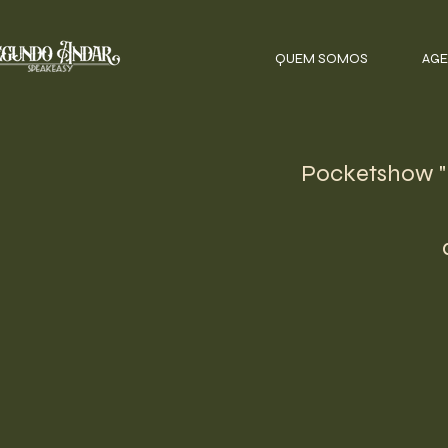
QUEM SOMOS
AGE
Pocketshow 