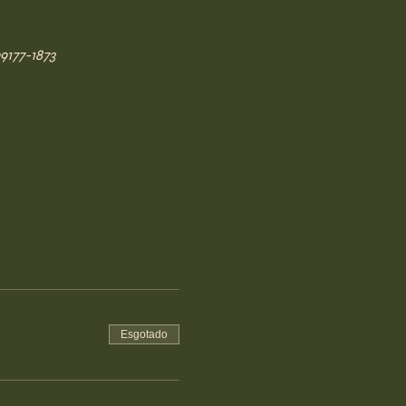
9177-1873
Esgotado