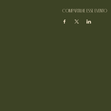
Compartilhe esse evento