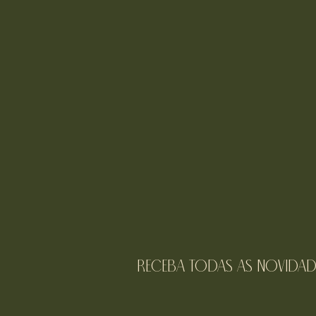
receba todas as novidad