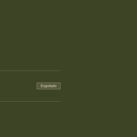
Esgotado