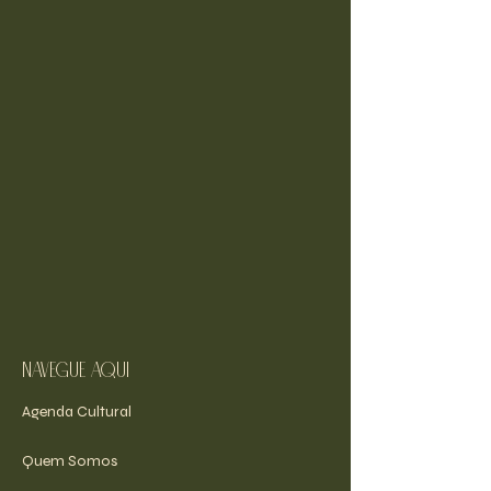
navegue aqui
Agenda Cultural
Quem Somos