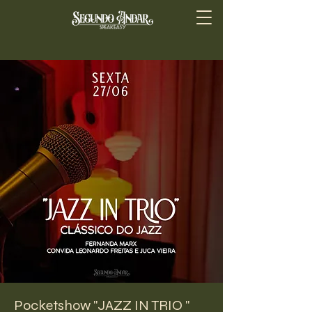
Pocketshow "JAZZ IN TRIO "