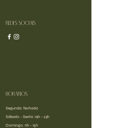
Redes sociais
Horários
Segunda: fechado
​​Sábado - Sexta: 19h - 23h
​Domingo: 11h - 15h