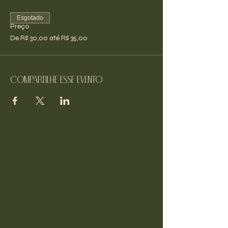
Esgotado
Preço
De R$ 30,00 até R$ 35,00
Compartilhe esse evento