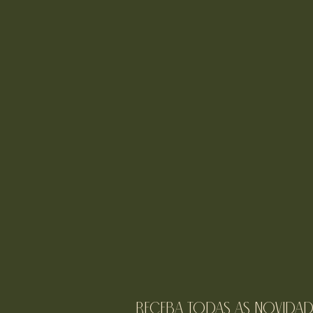
receba todas as novidad