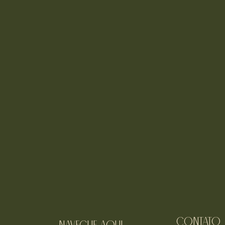
Contato