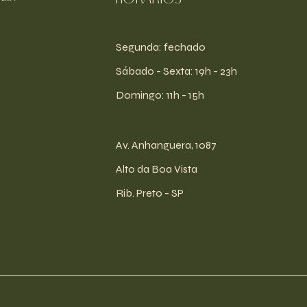
Segunda: fechado
​​Sábado - Sexta: 19h - 23h
​Domingo: 11h - 15h
Av. Anhanguera, 1087
Alto da Boa Vista
Rib. Preto - SP