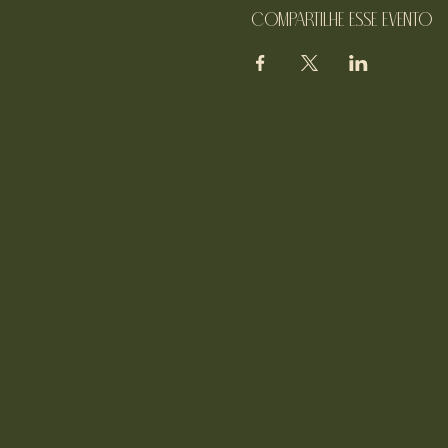
Compartilhe esse evento