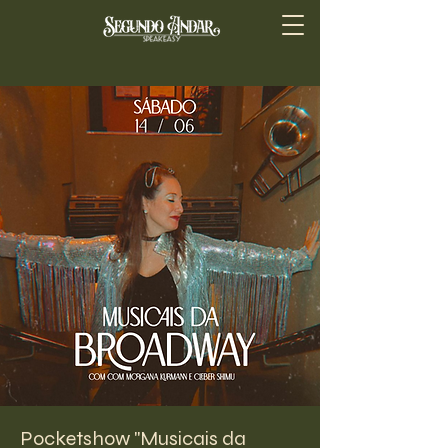
Pocketshow "Musicais da