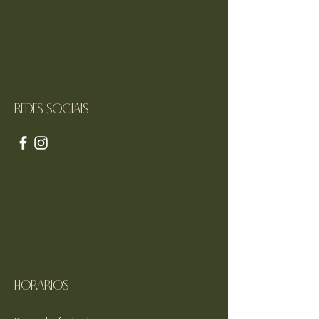
Redes sociais
Horários