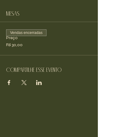
Mesas
Vendas encerradas
Preço
R$ 30,00
Compartilhe esse evento