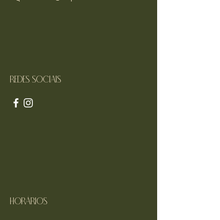
Redes sociais
Horários