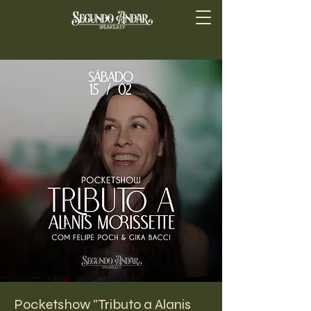
Pocketshow "Tributo a Alanis