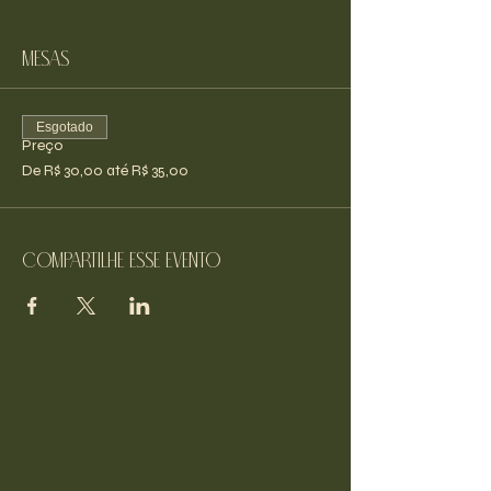
Mesas
Esgotado
Preço
De R$ 30,00 até R$ 35,00
Compartilhe esse evento