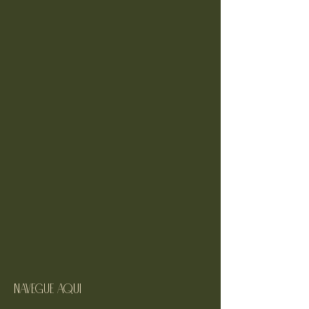
navegue aqui